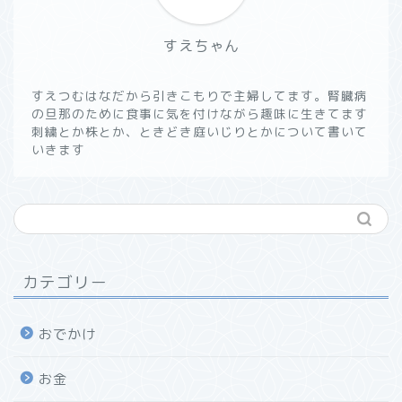
すえちゃん
すえつむはなだから引きこもりで主婦してます。腎臓病
の旦那のために食事に気を付けながら趣味に生きてます
刺繍とか株とか、ときどき庭いじりとかについて書いて
いきます
カテゴリー
おでかけ
お金