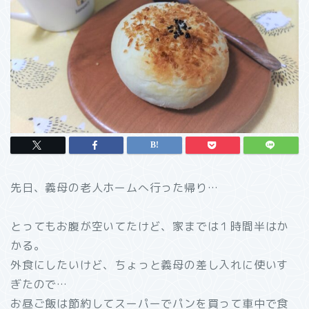
先日、義母の老人ホームへ行った帰り…
とってもお腹が空いてたけど、家までは１時間半はか
かる。
外食にしたいけど、ちょっと義母の差し入れに使いす
ぎたので…
お昼ご飯は節約してスーパーでパンを買って車中で食