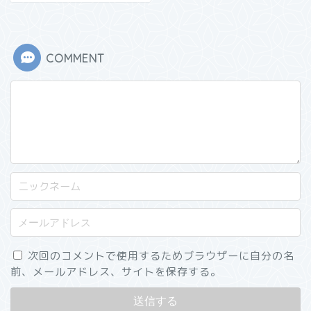
COMMENT
次回のコメントで使用するためブラウザーに自分の名
前、メールアドレス、サイトを保存する。