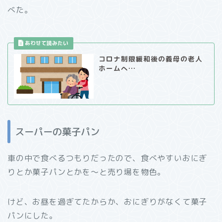
べた。
コロナ制限緩和後の義母の老人
ホームへ…
スーパーの菓子パン
車の中で食べるつもりだったので、食べやすいおにぎ
りとか菓子パンとかを～と売り場を物色。
けど、お昼を過ぎてたからか、おにぎりがなくて菓子
パンにした。