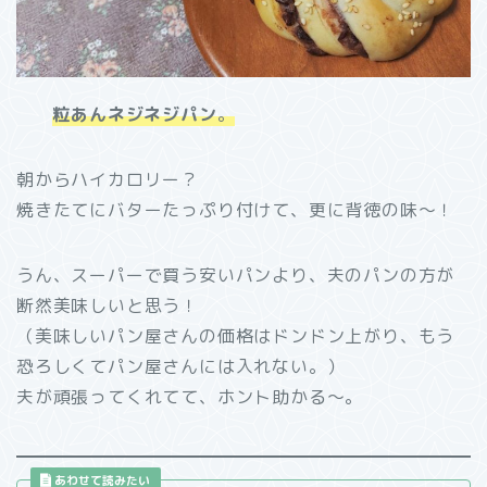
粒あんネジネジパン
。
朝からハイカロリー？
焼きたてにバターたっぷり付けて、更に背徳の味～！
うん、スーパーで買う安いパンより、夫のパンの方が
断然美味しいと思う！
（美味しいパン屋さんの価格はドンドン上がり、もう
恐ろしくてパン屋さんには入れない。）
夫が頑張ってくれてて、ホント助かる～。