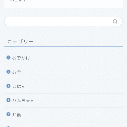
カテゴリー
おでかけ
お金
ごはん
ハムちゃん
介護