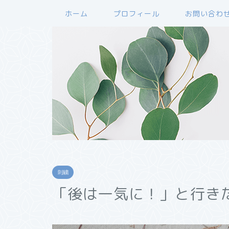
ホーム
プロフィール
お問い合わ
刺繍
「後は一気に！」と行き