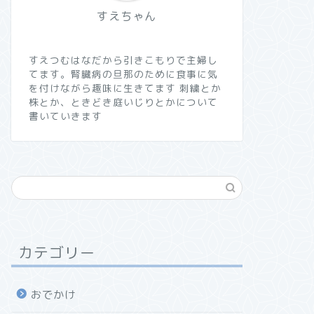
すえちゃん
すえつむはなだから引きこもりで主婦し
てます。腎臓病の旦那のために食事に気
を付けながら趣味に生きてます 刺繍とか
株とか、ときどき庭いじりとかについて
書いていきます
カテゴリー
おでかけ