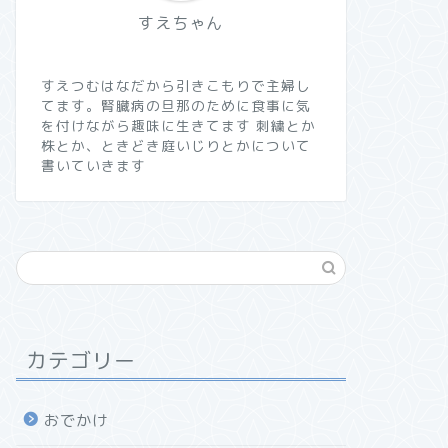
すえちゃん
すえつむはなだから引きこもりで主婦し
てます。腎臓病の旦那のために食事に気
を付けながら趣味に生きてます 刺繍とか
株とか、ときどき庭いじりとかについて
書いていきます
カテゴリー
おでかけ