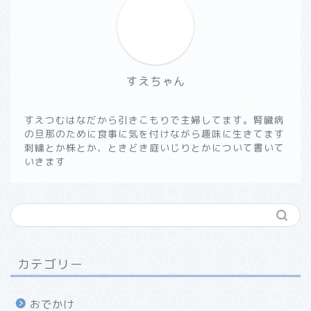
すえちゃん
すえつむはなだから引きこもりで主婦してます。腎臓病
の旦那のために食事に気を付けながら趣味に生きてます
刺繍とか株とか、ときどき庭いじりとかについて書いて
いきます
カテゴリー
おでかけ