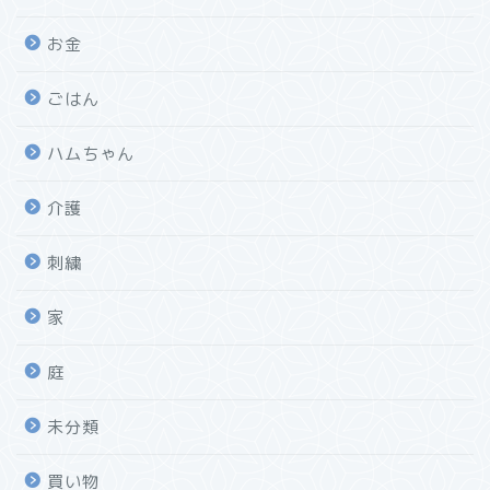
お金
ごはん
ハムちゃん
介護
刺繍
家
庭
未分類
買い物