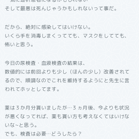
そして最悪は死んじゃうかもしれないって事だ。
だから、絶対に感染してはいけない。
いくら手を消毒しまくってても、マスクをしてても、
怖いと思う。
今日の尿検査・血液検査の結果は、
数値的には前回よりも少し（ほんの少し）改善されて
るので、順調なのでこれを維持するようにと先生に言
われてホッとしてます。
薬は３か月分貰いましたが…３ヵ月後、今よりも状況
が悪くなってれば、薬も貰い方も考えなくてはいけな
いな~と思う。
でも、検査は必要…どうしたら？