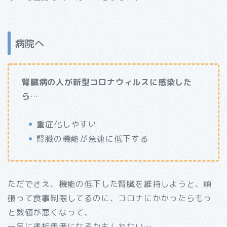
病院へ
腎臓病の人が新型コロナウィルスに感染した
ら
…
重症化しやすい
腎臓の機能が急速に低下する
ただでさえ、機能の低下した腎臓を維持しようと、頑
張って食事制限してるのに、コロナにかかったらもっ
と数値が悪くなって、
一気に透析患者になるかもしれない…