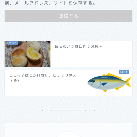
前、メールアドレス、サイトを保存する。
毎日のパンは自作で減塩…
ここらでは見かけない、ヒラマサさん
（魚）