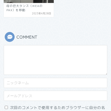
母の巨大タンス（IKEAの
PAX）を移動
2023年4月28日
COMMENT
次回のコメントで使用するためブラウザーに自分の名