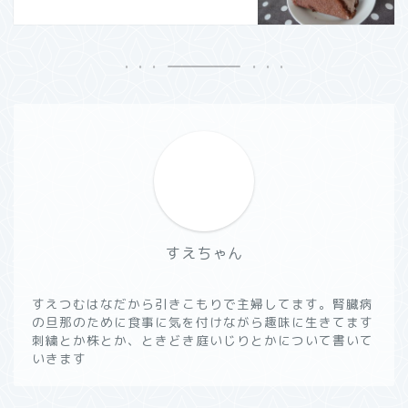
すえちゃん
すえつむはなだから引きこもりで主婦してます。腎臓病
の旦那のために食事に気を付けながら趣味に生きてます
刺繍とか株とか、ときどき庭いじりとかについて書いて
いきます