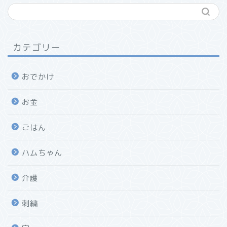
カテゴリー
おでかけ
お金
ごはん
ハムちゃん
介護
刺繍