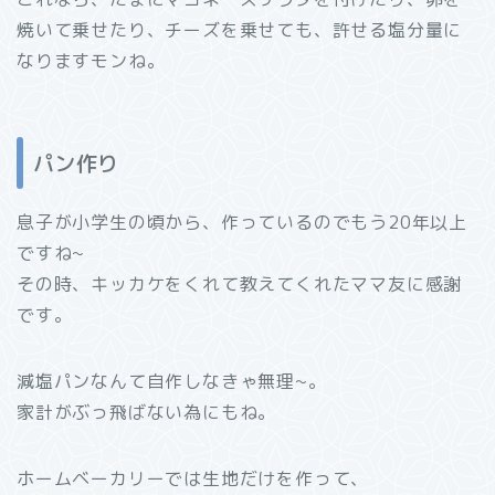
焼いて乗せたり、チーズを乗せても、許せる塩分量に
なりますモンね。
パン作り
息子が小学生の頃から、作っているのでもう20年以上
ですね~
その時、キッカケをくれて教えてくれたママ友に感謝
です。
減塩パンなんて自作しなきゃ無理~。
家計がぶっ飛ばない為にもね。
ホームベーカリーでは生地だけを作って、