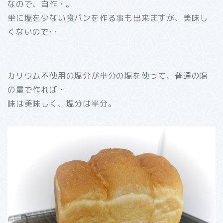
なので、自作…。
単に塩を少ない食パンを作る事も出来ますが、美味し
くないので…
カリウム不使用の塩分が半分の塩を使って、普通の塩
の量で作れば…
味は美味しく、塩分は半分。