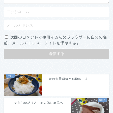
次回のコメントで使用するためブラウザーに自分の名
前、メールアドレス、サイトを保存する。
生姜の大量消費と減塩の工夫
コロナが心配だけど…薬の為に病院へ