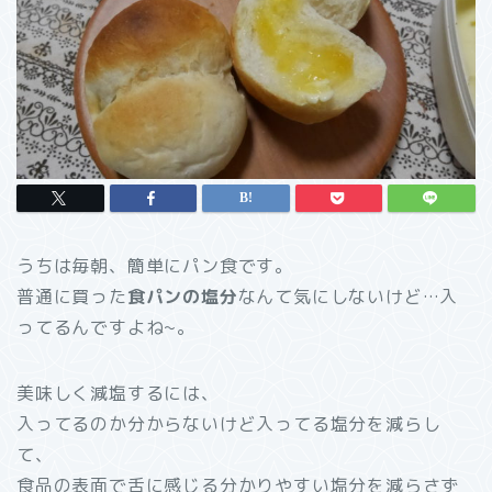
うちは毎朝、簡単にパン食です。
普通に買った
食パンの塩分
なんて気にしないけど…入
ってるんですよね~。
美味しく減塩するには、
入ってるのか分からないけど入ってる塩分を減らし
て、
食品の表面で舌に感じる分かりやすい塩分を減らさず