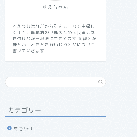
すえちゃん
すえつむはなだから引きこもりで主婦し
てます。腎臓病の旦那のために食事に気
を付けながら趣味に生きてます 刺繍とか
株とか、ときどき庭いじりとかについて
書いていきます
カテゴリー
おでかけ