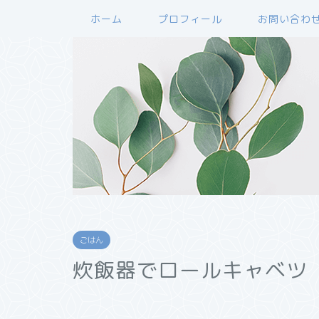
ホーム
プロフィール
お問い合わ
ごはん
炊飯器でロールキャベツ