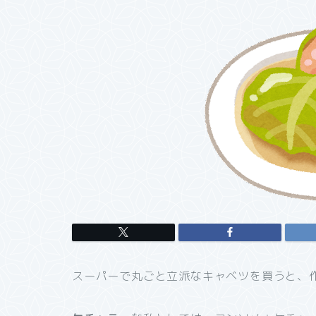
スーパーで丸ごと立派なキャベツを買うと、