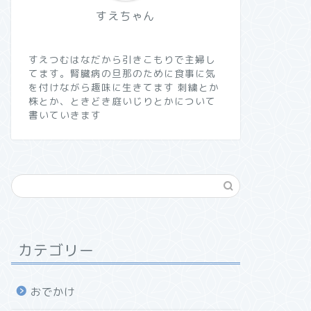
すえちゃん
すえつむはなだから引きこもりで主婦し
てます。腎臓病の旦那のために食事に気
を付けながら趣味に生きてます 刺繍とか
株とか、ときどき庭いじりとかについて
書いていきます
カテゴリー
おでかけ