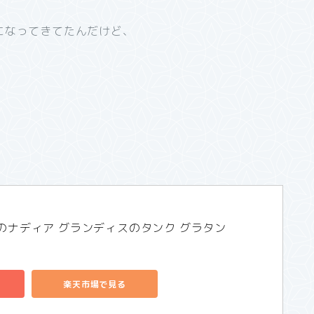
になってきてたんだけど、
のナディア グランディスのタンク グラタン
楽天市場で見る