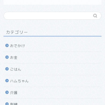
カテゴリー
おでかけ
お金
ごはん
ハムちゃん
介護
刺繍