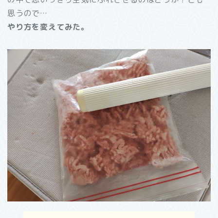
思うので…
やり方を変えてみた。