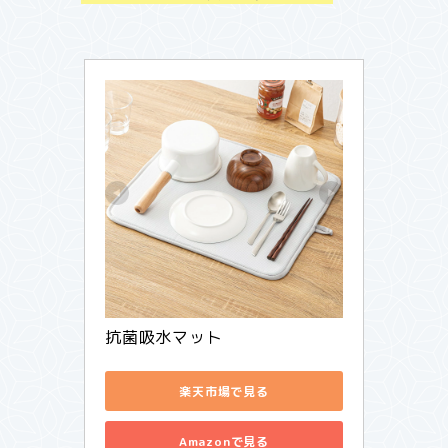
抗菌吸水マット
楽天市場で見る
Amazonで見る