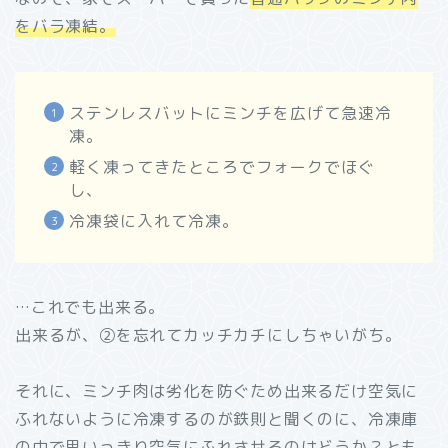
をバラ凍結。
ステンレスバットにミンチを広げて急速冷
凍。
軽く凍ってきたところでフォークでほぐ
し、
冷凍袋に入れて冷凍。
…これでも出来る。
出来るが、②を忘れてカッチカチにしちゃいがち。
それに、ミンチ肉は劣化を防ぐため出来るだけ空気に
ふれないように冷凍するのが鉄則と聞くのに、冷凍庫
の中で思いっきり空気にふれさせるのはどうか？とも