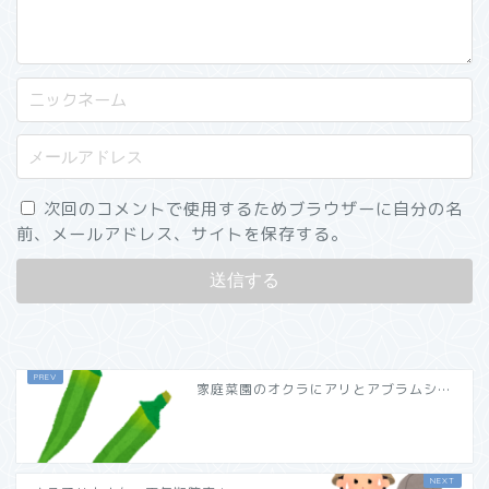
次回のコメントで使用するためブラウザーに自分の名
前、メールアドレス、サイトを保存する。
家庭菜園のオクラにアリとアブラムシ…