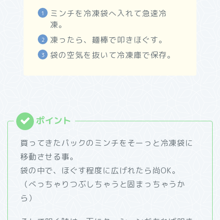
ミンチを冷凍袋へ入れて急速冷
凍。
凍ったら、麺棒で叩きほぐす。
袋の空気を抜いて冷凍庫で保存。
買ってきたパックのミンチをそーっと冷凍袋に
移動させる事。
袋の中で、ほぐす程度に広げれたら尚OK。
（べっちゃりつぶしちゃうと固まっちゃうか
ら）