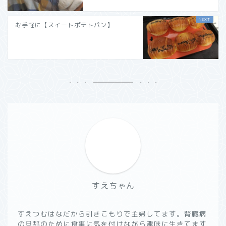
お手軽に【スイートポテトパン】
すえちゃん
すえつむはなだから引きこもりで主婦してます。腎臓病
の旦那のために食事に気を付けながら趣味に生きてます