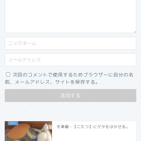
次回のコメントで使用するためブラウザーに自分の名
前、メールアドレス、サイトを保存する。
冬準備…【こたつ】にゲタをはかせる。