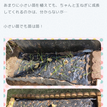
あまりに小さい苗を植えても、ちゃんと玉ねぎに成長
してくれるのかは、分からないが…
小さい苗でも苗は苗！