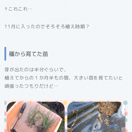
↑これこれ…
11月に入ったのでそろそろ植え時期？
種から育てた苗
芽が出たのは半分ぐらいで、
植えてからの１か月半もの間、大きい苗を育てたいと
頑張ったつもりだけど…