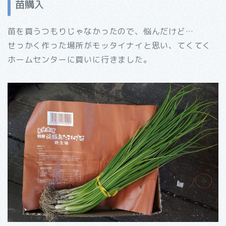
苗購入
苗を買うつもりじゃなかったので、悩んだけど…
せっかく作った場所がモッタイナイと思い、てくてく
ホームセンターに買いに行きました。