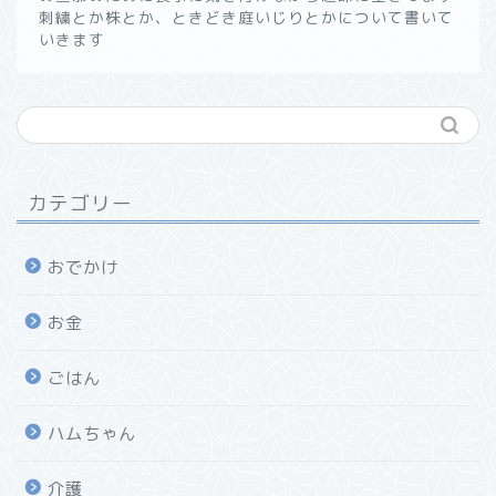
刺繍とか株とか、ときどき庭いじりとかについて書いて
いきます
カテゴリー
おでかけ
お金
ごはん
ハムちゃん
介護