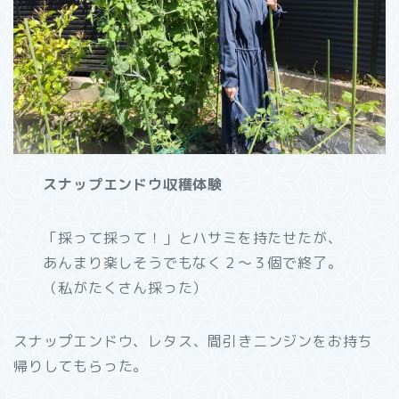
スナップエンドウ収穫体験
「採って採って！」とハサミを持たせたが、
あんまり楽しそうでもなく２～３個で終了。
（私がたくさん採った）
スナップエンドウ、レタス、間引きニンジンをお持ち
帰りしてもらった。