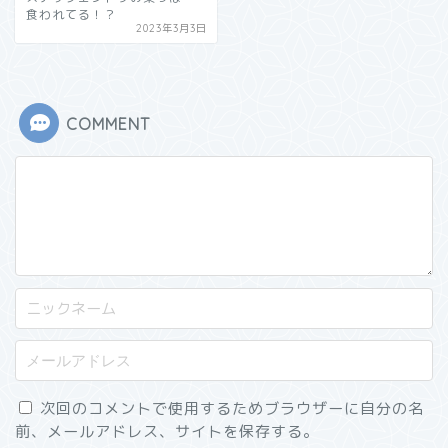
食われてる！？
2023年3月3日
COMMENT
次回のコメントで使用するためブラウザーに自分の名
前、メールアドレス、サイトを保存する。