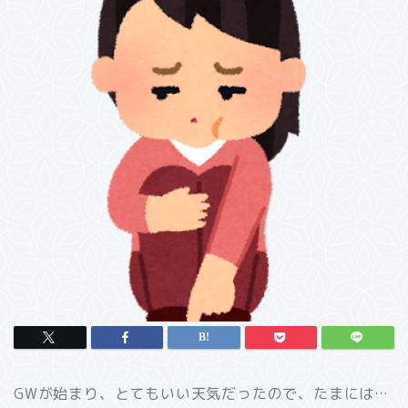
GWが始まり、とてもいい天気だったので、たまには…