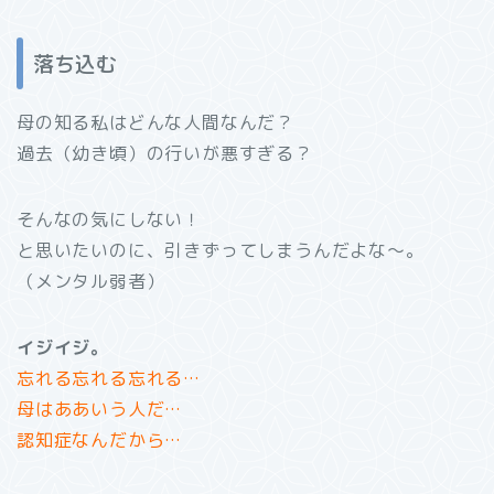
落ち込む
母の知る私はどんな人間なんだ？
過去（幼き頃）の行いが悪すぎる？
そんなの気にしない！
と思いたいのに、引きずってしまうんだよな～。
（メンタル弱者）
イジイジ。
忘れる忘れる忘れる…
母はああいう人だ…
認知症なんだから…