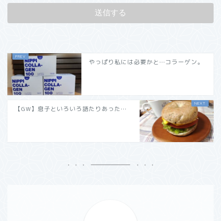
やっぱり私には必要かと…コラーゲン。
【GW】息子といろいろ語たりあった…