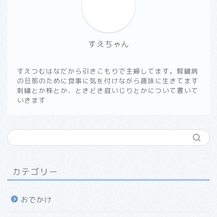
すえちゃん
すえつむはなだから引きこもりで主婦してます。腎臓病
の旦那のために食事に気を付けながら趣味に生きてます
刺繍とか株とか、ときどき庭いじりとかについて書いて
いきます
カテゴリー
おでかけ