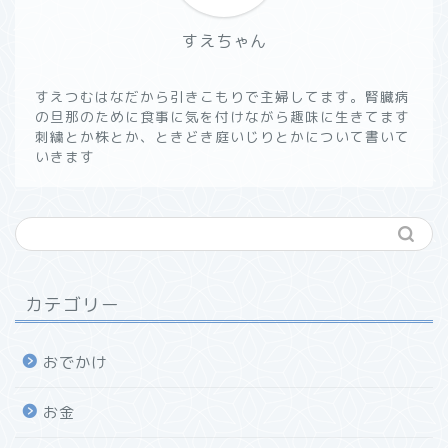
すえちゃん
すえつむはなだから引きこもりで主婦してます。腎臓病
の旦那のために食事に気を付けながら趣味に生きてます
刺繍とか株とか、ときどき庭いじりとかについて書いて
いきます
カテゴリー
おでかけ
お金