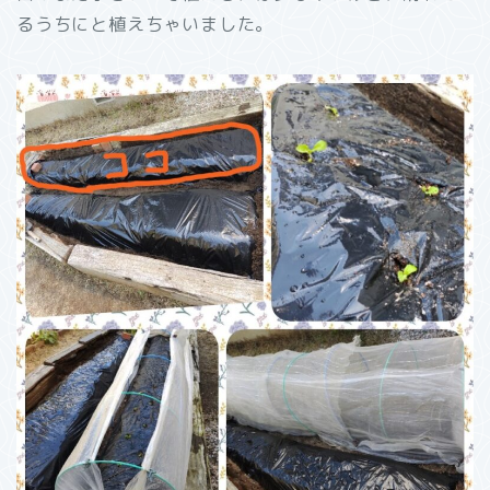
るうちにと植えちゃいました。