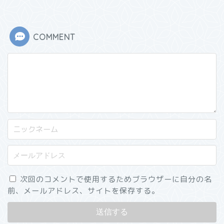
COMMENT
次回のコメントで使用するためブラウザーに自分の名
前、メールアドレス、サイトを保存する。