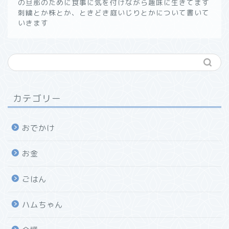
の旦那のために食事に気を付けながら趣味に生きてます
刺繍とか株とか、ときどき庭いじりとかについて書いて
いきます
カテゴリー
おでかけ
お金
ごはん
ハムちゃん