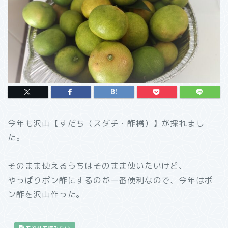
今年も沢山【すだち（スダチ・酢橘）】が採れまし
た。
そのまま使えるうちはそのまま使いたいけど、
やっぱりポン酢にするのが一番便利なので、今年はポ
ン酢を沢山作った。