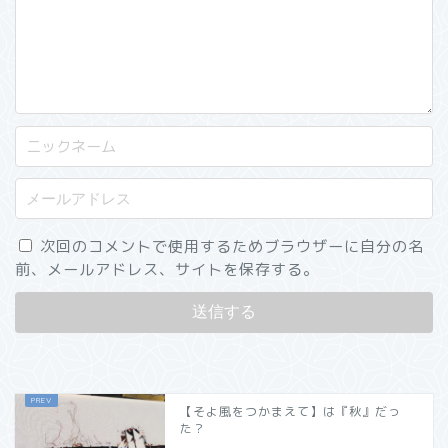
次回のコメントで使用するためブラウザーに自分の名
前、メールアドレス、サイトを保存する。
【そよ風をつかまえて】は『秋』だっ
た？