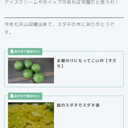
アイスクリームやホイップがあれば完璧だと思うわ！
今年も沢山収穫出来て、スダチの木にありがとうで
す。
お裾分けにもってこいの【すだ
ち】
庭のスダチでスダチ酒