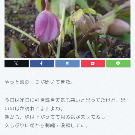
やっと蕾の一つが開いてきた。
今日は昨日に引き続き天気も悪いと思ってたけど、思
いのほか晴れてますよね。
朝から、株は下がってて見る気が失せてるし…
久しぶりに朝から刺繍に没頭してた。