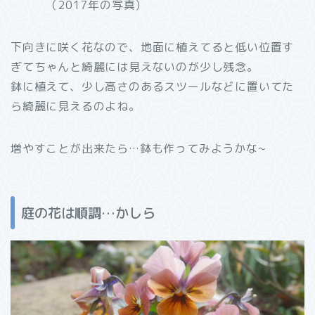
（2017年の写真）
下向きに咲く花なので、地面に植えてると低い位置す
ぎてちゃんと綺麗には見えないのが少し残念。
鉢に植えて、少し高さのあるスツールなどに置いてた
ら綺麗に見えるのよね。
増やすことが出来たら…鉢も作ってみようかな~
庭の花は順調…かしら