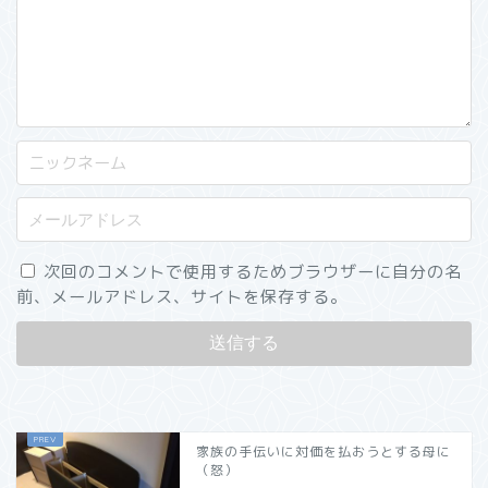
次回のコメントで使用するためブラウザーに自分の名
前、メールアドレス、サイトを保存する。
家族の手伝いに対価を払おうとする母に
（怒）