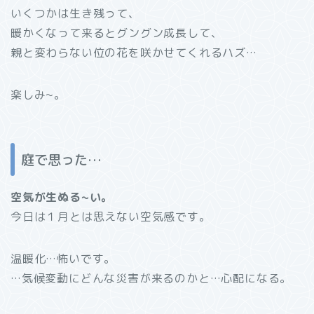
いくつかは生き残って、
暖かくなって来るとグングン成長して、
親と変わらない位の花を咲かせてくれるハズ…
楽しみ~。
庭で思った…
空気が生ぬる~い。
今日は１月とは思えない空気感です。
温暖化…怖いです。
…気候変動にどんな災害が来るのかと…心配になる。