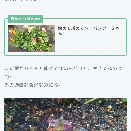
増えて増えて～！パンジーちゃ
ん
まだ根がちゃんと伸びてないんだけど、生きてるのよ
ね~
外の過酷な環境なのにね。