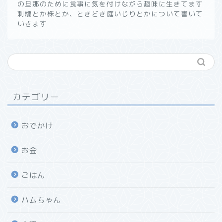
の旦那のために食事に気を付けながら趣味に生きてます
刺繍とか株とか、ときどき庭いじりとかについて書いて
いきます
カテゴリー
おでかけ
お金
ごはん
ハムちゃん