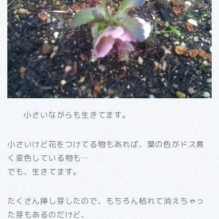
小さいながらも生きてます。
小さいけど花をつけてる物もあれば、葉の色がドス黒
く変色している物も…
でも、生きてます。
たくさん挿し芽したので、もちろん枯れて消えちゃっ
た芽もあるのだけど、