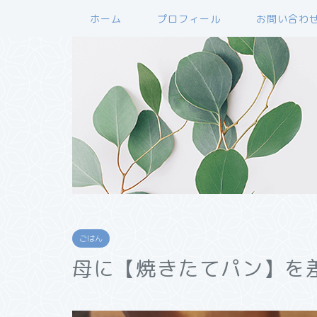
ホーム
プロフィール
お問い合わ
ごはん
母に【焼きたてパン】を