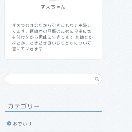
すえちゃん
すえつむはなだから引きこもりで主婦し
てます。腎臓病の旦那のために食事に気
を付けながら趣味に生きてます 刺繍とか
株とか、ときどき庭いじりとかについて
書いていきます
カテゴリー
おでかけ