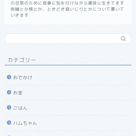
の旦那のために食事に気を付けながら趣味に生きてます
刺繍とか株とか、ときどき庭いじりとかについて書いて
いきます
カテゴリー
おでかけ
お金
ごはん
ハムちゃん