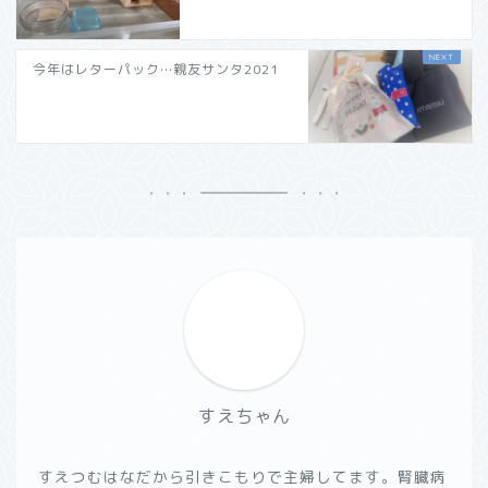
今年はレターパック…親友サンタ2021
すえちゃん
すえつむはなだから引きこもりで主婦してます。腎臓病