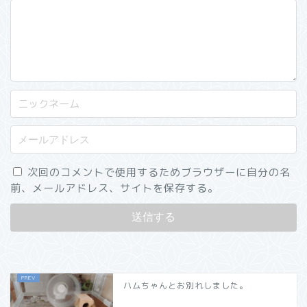
次回のコメントで使用するためブラウザーに自分の名
前、メールアドレス、サイトを保存する。
ハムちゃんとお別れしました。