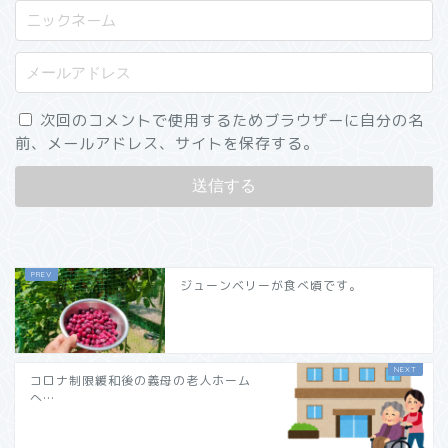
次回のコメントで使用するためブラウザーに自分の名
前、メールアドレス、サイトを保存する。
ジューンベリーが食べ頃です。
コロナ制限緩和後の義母の老人ホーム
へ…