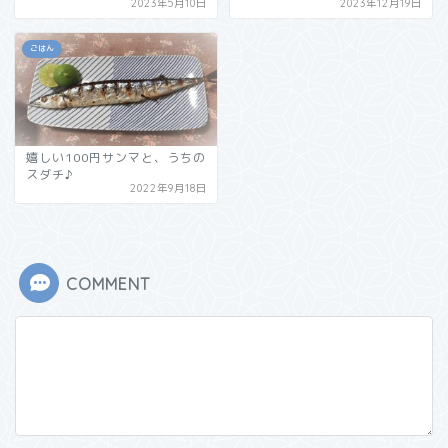
2023年5月10日
2023年12月19日
ごはん
嬉しい100円サンマと、うちの
スダチ♪
2022年9月18日
COMMENT