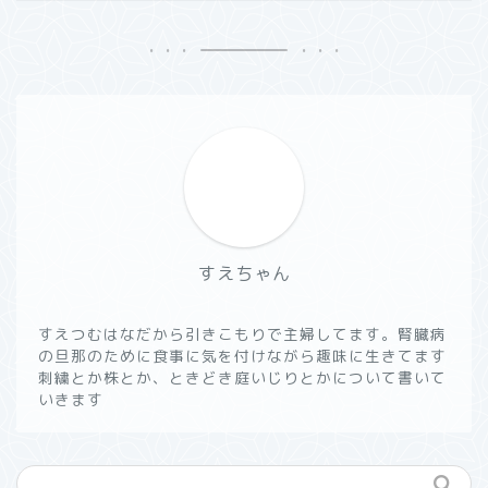
すえちゃん
すえつむはなだから引きこもりで主婦してます。腎臓病
の旦那のために食事に気を付けながら趣味に生きてます
刺繍とか株とか、ときどき庭いじりとかについて書いて
いきます