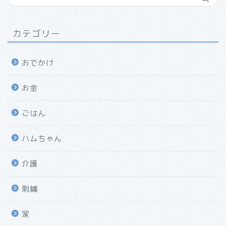
カテゴリー
おでかけ
お金
ごはん
ハムちゃん
介護
刺繍
家