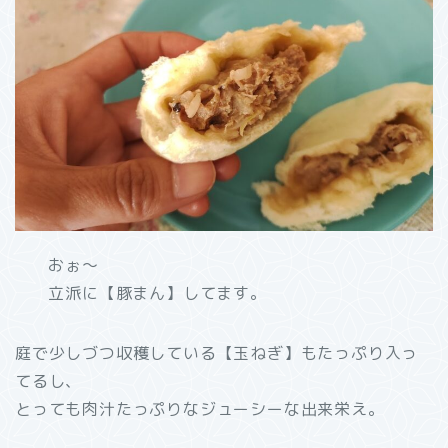
おぉ～
立派に【豚まん】してます。
庭で少しづつ収穫している【玉ねぎ】もたっぷり入っ
てるし、
とっても肉汁たっぷりなジューシーな出来栄え。