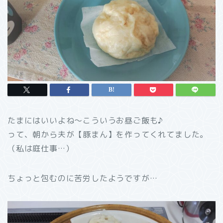
たまにはいいよね～こういうお昼ご飯も♪
って、朝から夫が【豚まん】を作ってくれてました。
（私は庭仕事…）
ちょっと包むのに苦労したようですが…