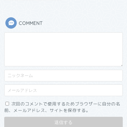
COMMENT
次回のコメントで使用するためブラウザーに自分の名
前、メールアドレス、サイトを保存する。