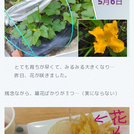
とても育ちが早くて、みるみる大きくなり…
昨日、花が咲きました。
残念ながら、雄花ばかりが３つ…（実にならない）