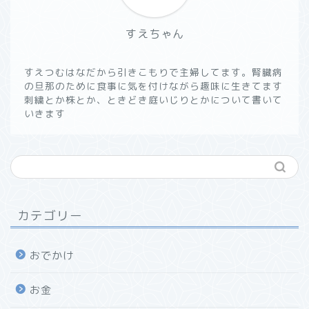
すえちゃん
すえつむはなだから引きこもりで主婦してます。腎臓病
の旦那のために食事に気を付けながら趣味に生きてます
刺繍とか株とか、ときどき庭いじりとかについて書いて
いきます
カテゴリー
おでかけ
お金