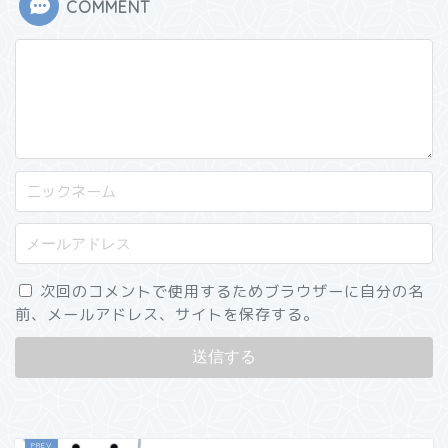
COMMENT
次回のコメントで使用するためブラウザーに自分の名
前、メールアドレス、サイトを保存する。