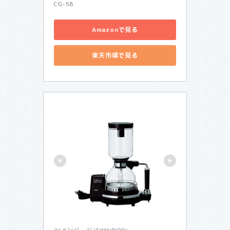
CG-5B
Amazonで見る
楽天市場で見る