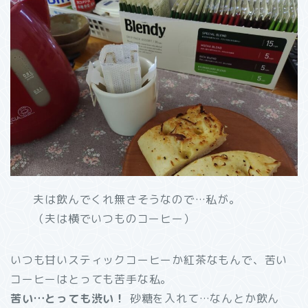
夫は飲んでくれ無さそうなので…私が。
（夫は横でいつものコーヒー）
いつも甘いスティックコーヒーか紅茶なもんで、苦い
コーヒーはとっても苦手な私。
苦い…とっても渋い！
砂糖を入れて…なんとか飲ん