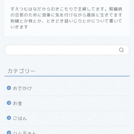
すえつむはなだから引きこもりで主婦してます。腎臓病
の旦那のために食事に気を付けながら趣味に生きてます
刺繍とか株とか、ときどき庭いじりとかについて書いて
いきます
カテゴリー
おでかけ
お金
ごはん
ハムちゃん