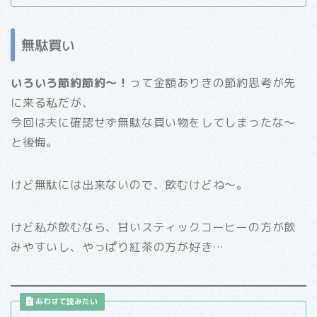
無駄買い
いろいろ節約節約～！
って金額ありきの節約思考が先
に来る私だが、
今回は夫に確認せず無駄な買い物をしてしまったな～
と後悔。
けど無駄には出来ないので、飲むけどね～。
けど私が飲むなら、甘いスティックコーヒーの方が飲
みやすいし、やっぱり紅茶の方が好き…