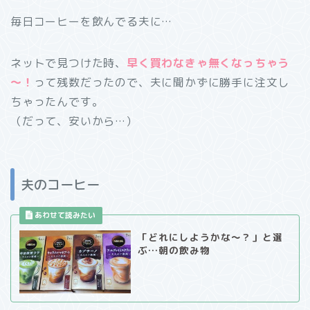
毎日コーヒーを飲んでる夫に…
ネットで見つけた時、
早く買わなきゃ無くなっちゃう
～！
って残数だったので、夫に聞かずに勝手に注文し
ちゃったんです。
（だって、安いから…）
夫のコーヒー
「どれにしようかな～？」と選
ぶ…朝の飲み物