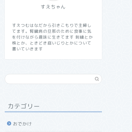
すえちゃん
すえつむはなだから引きこもりで主婦し
てます。腎臓病の旦那のために食事に気
を付けながら趣味に生きてます 刺繍とか
株とか、ときどき庭いじりとかについて
書いていきます
カテゴリー
おでかけ