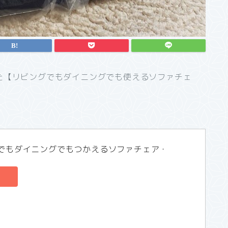
た【リビングでもダイニングでも使えるソファチェ
グでもダイニングでもつかえるソファチェア・