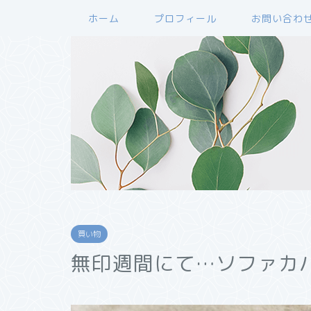
ホーム
プロフィール
お問い合わ
買い物
無印週間にて…ソファカ