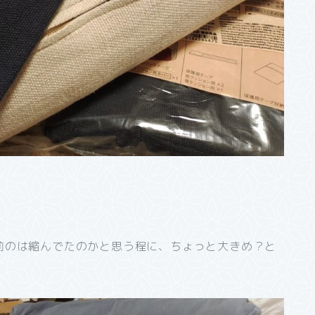
前のは縮んでたのかと思う程に、ちょっと大きめ？と