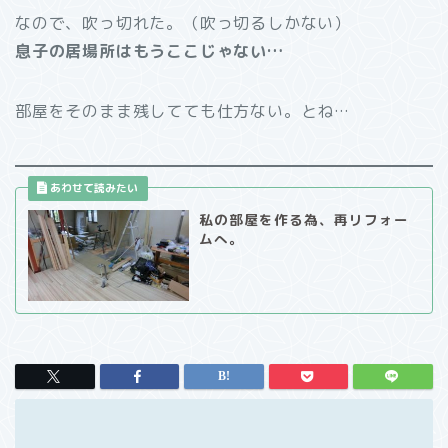
なので、吹っ切れた。（吹っ切るしかない）
息子の居場所はもうここじゃない
…
部屋をそのまま残してても仕方ない。とね…
私の部屋を作る為、再リフォー
ムへ。