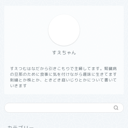
すえちゃん
すえつむはなだから引きこもりで主婦してます。腎臓病
の旦那のために食事に気を付けながら趣味に生きてます
刺繍とか株とか、ときどき庭いじりとかについて書いて
いきます
カテゴリー