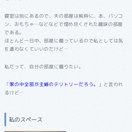
寝室は別にあるので、夫の部屋は純粋に、本、パソコ
ン、おもちゃ…などなどで埋め尽くされた趣味の部屋
である。
ほとんど一日中、部屋に籠っているので私としては気
を遣わなくていいのだけど…
私だって、自分の部屋に籠りたい。
「
家の中全部が主婦のテリトリーだろう。
」と言われ
るけど…
私のスペース