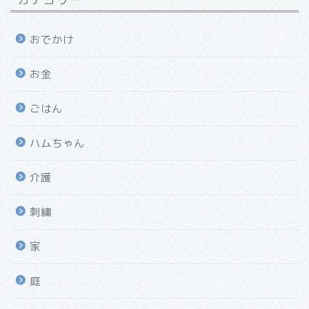
おでかけ
お金
ごはん
ハムちゃん
介護
刺繍
家
庭