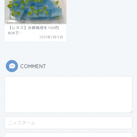
【レタス】水耕栽培を100均
BOXで…
2025年2月12日
COMMENT