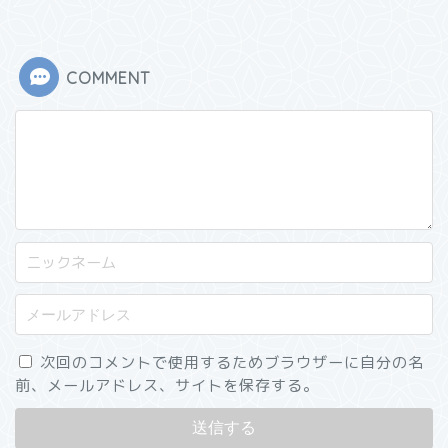
COMMENT
次回のコメントで使用するためブラウザーに自分の名
前、メールアドレス、サイトを保存する。