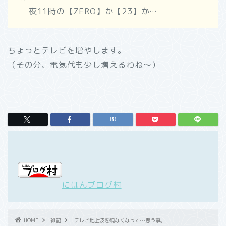
夜11時の【ZERO】か【23】か…
ちょっとテレビを増やします。
（その分、電気代も少し増えるわね～）
にほんブログ村
HOME
雑記
テレビ地上波を観なくなって…思う事。