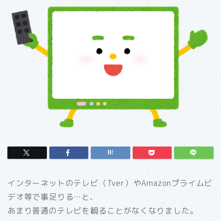
インターネットのテレビ（Tver）やAmazonプライムビ
デオ等で事足りる…と、
あまり普通のテレビを観ることがなくなりました。