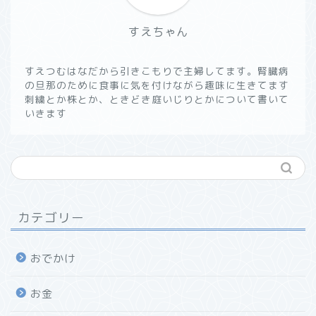
すえちゃん
すえつむはなだから引きこもりで主婦してます。腎臓病
の旦那のために食事に気を付けながら趣味に生きてます
刺繍とか株とか、ときどき庭いじりとかについて書いて
いきます
カテゴリー
おでかけ
お金