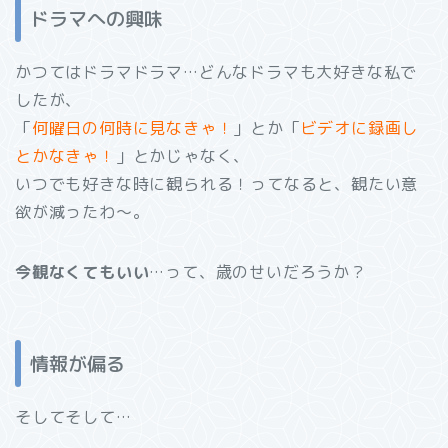
ドラマへの興味
かつてはドラマドラマ…どんなドラマも大好きな私で
したが、
「
何曜日の何時に見なきゃ！
」とか「
ビデオに録画し
とかなきゃ！
」とかじゃなく、
いつでも好きな時に観られる！ってなると、観たい意
欲が減ったわ～。
今観なくてもいい
…って、歳のせいだろうか？
情報が偏る
そしてそして…