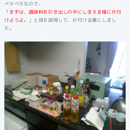
ベタベタなので、
「
まずは、調味料を引き出しの中にしまえる様に片付
けようよ。
」と母を説得して、片付ける事にしまし
た。