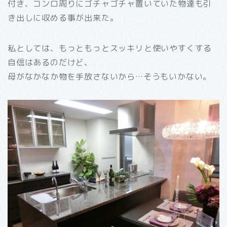
付き、コンロ周りにゴチャゴチャ置いていた物達も引
き出しに収める事が出来た。
私としては、もっともっとスッキリと使いやすくする
自信はあるのだけど、
母がなかなか物を手放さないから…そうもいかない。