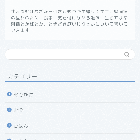
すえつむはなだから引きこもりで主婦してます。腎臓病
の旦那のために食事に気を付けながら趣味に生きてます
刺繍とか株とか、ときどき庭いじりとかについて書いて
いきます
カテゴリー
おでかけ
お金
ごはん