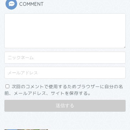
COMMENT
次回のコメントで使用するためブラウザーに自分の名
前、メールアドレス、サイトを保存する。