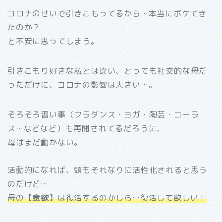
コロナのせいで引きこもってるから…本当にボケてき
たのか？
と不安に思ってしまう。
引きこもり好きな私とは違い、とっても社交的な母だ
っただけに、コロナの影響は大きい…。
そろそろ習い事（フラダンス・ヨガ・陶芸・コーラ
ス…などなど）も再開されてるだろうに、
母はまだ動かない。
活動的になれば、頭もそれなりに活性化されると思う
のだけど…
母の【
意欲
】は復活するのかしら…復活して欲しい！