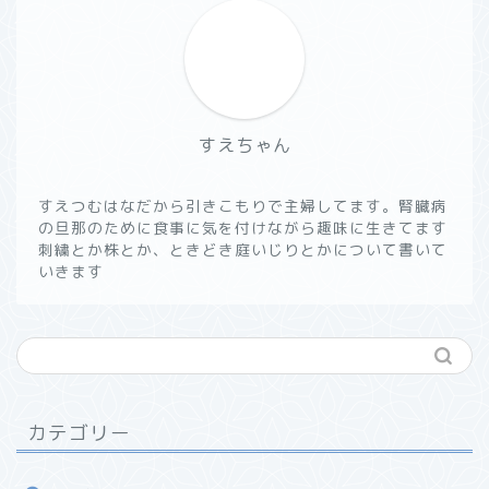
すえちゃん
すえつむはなだから引きこもりで主婦してます。腎臓病
の旦那のために食事に気を付けながら趣味に生きてます
刺繍とか株とか、ときどき庭いじりとかについて書いて
いきます
カテゴリー