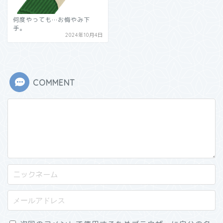
何度やっても…お悔やみ下
手。
2024年10月4日
COMMENT