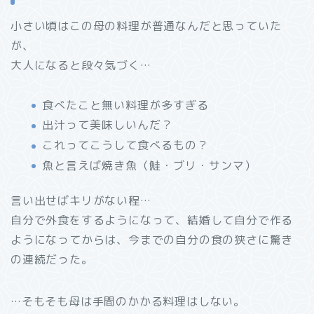
小さい頃はこの母の料理が普通なんだと思っていた
が、
大人になると段々気づく…
食べたこと無い料理が多すぎる
出汁って美味しいんだ？
これってこうして食べるもの？
魚と言えば焼き魚（鮭・ブリ・サンマ）
言い出せばキリがない程…
自分で外食をするようになって、結婚して自分で作る
ようになってからは、今までの自分の食の狭さに驚き
の連続だった。
…そもそも母は手間のかかる料理はしない。