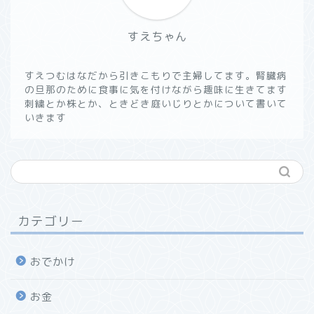
すえちゃん
すえつむはなだから引きこもりで主婦してます。腎臓病
の旦那のために食事に気を付けながら趣味に生きてます
刺繍とか株とか、ときどき庭いじりとかについて書いて
いきます
カテゴリー
おでかけ
お金