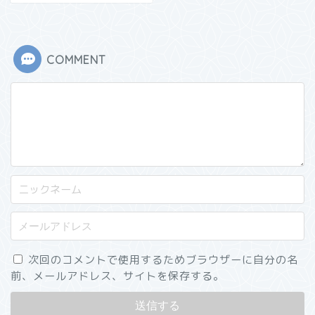
COMMENT
次回のコメントで使用するためブラウザーに自分の名
前、メールアドレス、サイトを保存する。