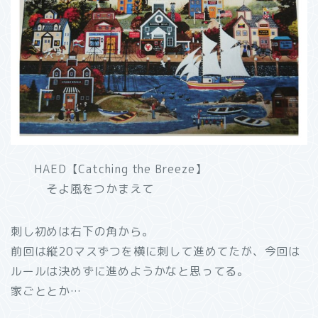
HAED【Catching the Breeze】
そよ風をつかまえて
刺し初めは右下の角から。
前回は縦20マスずつを横に刺して進めてたが、今回は
ルールは決めずに進めようかなと思ってる。
家ごととか…