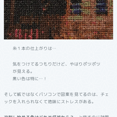
糸１本の仕上がりは…
気をつけてるつもりだけど、やはりポツポツ
が見える。
黒い色は特に…！
そして紙ではなくパソコンで図案を見てるのは、チェ
ックを入れられなくて地味にストレスがある。