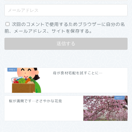
次回のコメントで使用するためブラウザーに自分の名
前、メールアドレス、サイトを保存する。
母が食材宅配を試すことに…
桜が満開です…ささやかな花見