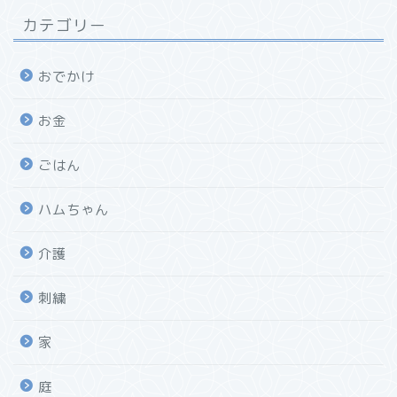
カテゴリー
おでかけ
お金
ごはん
ハムちゃん
介護
刺繍
家
庭