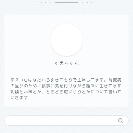
すえちゃん
すえつむはなだから引きこもりで主婦してます。腎臓病
の旦那のために食事に気を付けながら趣味に生きてます
刺繍とか株とか、ときどき庭いじりとかについて書いて
いきます