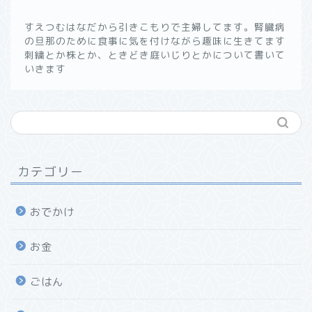
すえつむはなだから引きこもりで主婦してます。腎臓病
の旦那のために食事に気を付けながら趣味に生きてます
刺繍とか株とか、ときどき庭いじりとかについて書いて
いきます
カテゴリー
おでかけ
お金
ごはん