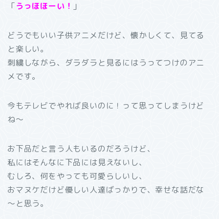
「
うっほほーい！
」
どうでもいい子供アニメだけど、懐かしくて、見てる
と楽しい。
刺繍しながら、ダラダラと見るにはうってつけのアニ
メです。
今もテレビでやれば良いのに！って思ってしまうけど
ね～
お下品だと言う人もいるのだろうけど、
私にはそんなに下品には見えないし、
むしろ、何をやっても可愛らしいし、
おマヌケだけど優しい人達ばっかりで、幸せな話だな
～と思う。