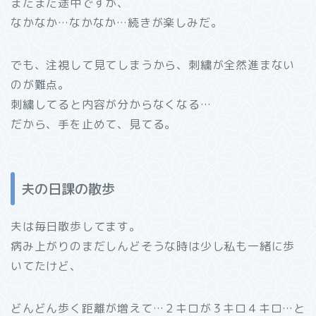
まだまだ途中ですが、
なかなか…なかなか…続きが楽しみだ。
でも、注視して見てしまうから、刺繍が全然進まない
のが難点。
刺繍してると内容が分からなくなる…
だから、手を止めて、見てる。
夫の日課の散歩
夫は毎日散歩してます。
病み上がりのまだしんどそうな時は少し私も一緒に歩
いてたけど、
どんどん歩く距離が増えて…２キロが３キロ４キロ…と