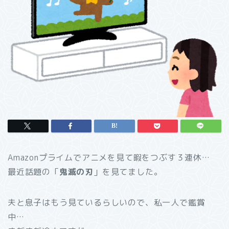
Amazonプライムでアニメを見て暇をつぶす３連休…
最近話題の「
鬼滅の刃
」を見てました。
夫と息子はもう見ているらしいので、私一人で鑑賞
中…