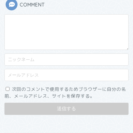
COMMENT
次回のコメントで使用するためブラウザーに自分の名
前、メールアドレス、サイトを保存する。