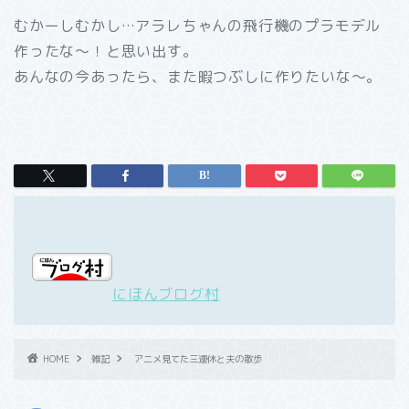
むかーしむかし…アラレちゃんの飛行機のプラモデル
作ったな～！と思い出す。
あんなの今あったら、また暇つぶしに作りたいな～。
にほんブログ村
HOME
雑記
アニメ見てた三連休と夫の散歩