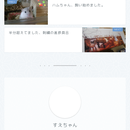
ハムちゃん、飼い始めました。
半分超えてました、刺繍の進捗具合
すえちゃん