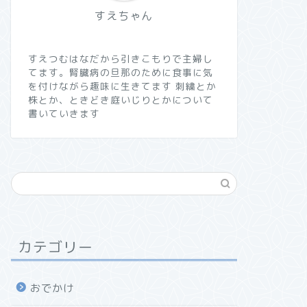
すえちゃん
すえつむはなだから引きこもりで主婦し
てます。腎臓病の旦那のために食事に気
を付けながら趣味に生きてます 刺繍とか
株とか、ときどき庭いじりとかについて
書いていきます
カテゴリー
おでかけ