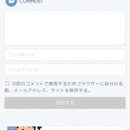
COMMENT
次回のコメントで使用するためブラウザーに自分の名
前、メールアドレス、サイトを保存する。