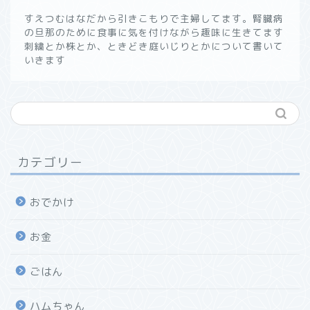
すえつむはなだから引きこもりで主婦してます。腎臓病
の旦那のために食事に気を付けながら趣味に生きてます
刺繍とか株とか、ときどき庭いじりとかについて書いて
いきます
カテゴリー
おでかけ
お金
ごはん
ハムちゃん