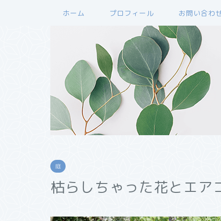
ホーム
プロフィール
お問い合わ
庭
枯らしちゃった花とエア