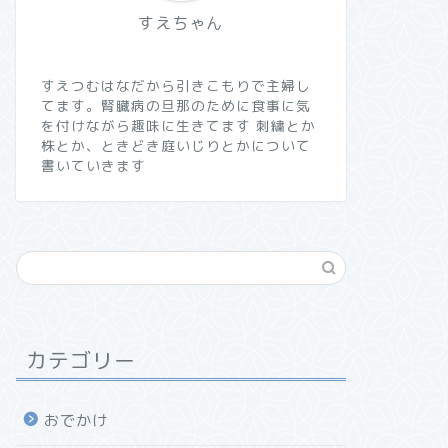
すえちゃん
すえつむはなだから引きこもりで主婦し
てます。腎臓病の旦那のために食事に気
を付けながら趣味に生きてます 刺繍とか
株とか、ときどき庭いじりとかについて
書いていきます
カテゴリー
おでかけ