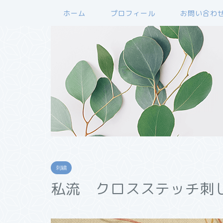
ホーム
プロフィール
お問い合わ
刺繍
私流 クロスステッチ刺