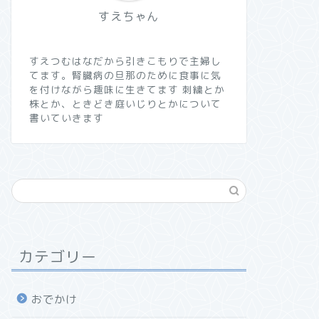
すえちゃん
すえつむはなだから引きこもりで主婦し
てます。腎臓病の旦那のために食事に気
を付けながら趣味に生きてます 刺繍とか
株とか、ときどき庭いじりとかについて
書いていきます
カテゴリー
おでかけ