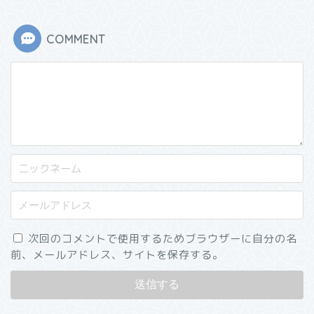
COMMENT
次回のコメントで使用するためブラウザーに自分の名
前、メールアドレス、サイトを保存する。