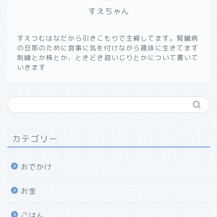
すえちゃん
すえつむはなだから引きこもりで主婦してます。腎臓病
の旦那のために食事に気を付けながら趣味に生きてます
刺繍とか株とか、ときどき庭いじりとかについて書いて
いきます
カテゴリー
おでかけ
お金
ごはん