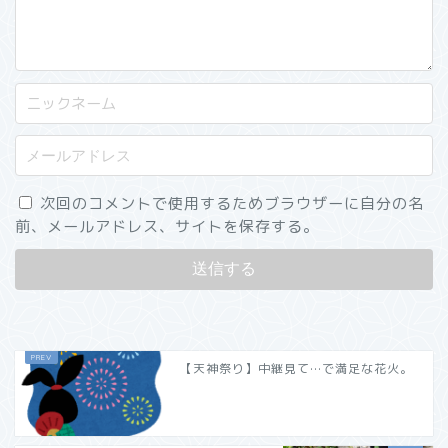
次回のコメントで使用するためブラウザーに自分の名
前、メールアドレス、サイトを保存する。
【天神祭り】中継見て…で満足な花火。