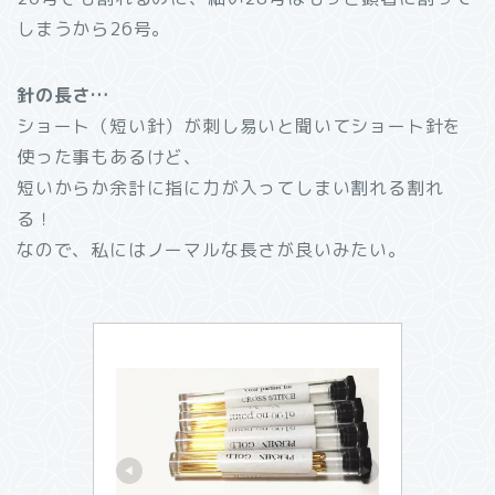
しまうから26号。
針の長さ…
ショート（短い針）が刺し易いと聞いてショート針を
使った事もあるけど、
短いからか余計に指に力が入ってしまい割れる割れ
る！
なので、私にはノーマルな長さが良いみたい。