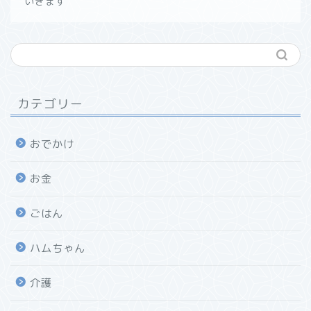
いきます
カテゴリー
おでかけ
お金
ごはん
ハムちゃん
介護