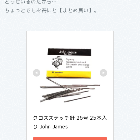
どうせいるのだから…
ちょっとでもお得にと【まとめ買い】。
クロスステッチ針 26号 25本入
り John James 