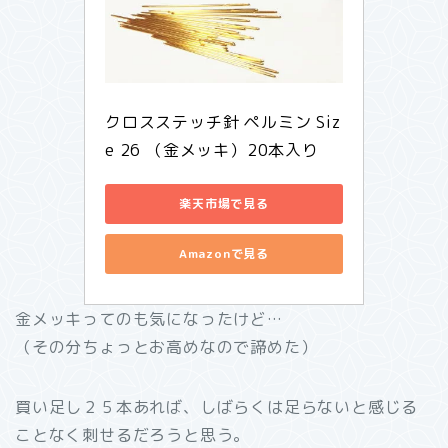
クロスステッチ針 ペルミン Siz
e 26 （金メッキ）20本入り 
楽天市場で見る
Amazonで見る
金メッキってのも気になったけど…
（その分ちょっとお高めなので諦めた）
買い足し２５本あれば、しばらくは足らないと感じる
ことなく刺せるだろうと思う。