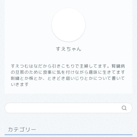
すえちゃん
すえつむはなだから引きこもりで主婦してます。腎臓病
の旦那のために食事に気を付けながら趣味に生きてます
刺繍とか株とか、ときどき庭いじりとかについて書いて
いきます
カテゴリー