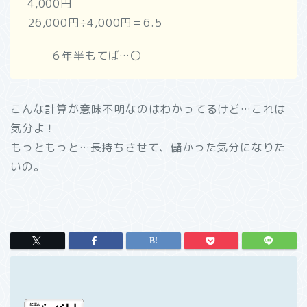
4,000円
26,000円÷4,000円＝6.5
６年半もてば…〇
こんな計算が意味不明なのはわかってるけど…これは
気分よ！
もっともっと…長持ちさせて、儲かった気分になりた
いの。