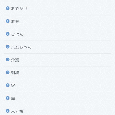
おでかけ
お金
ごはん
ハムちゃん
介護
刺繍
家
庭
未分類