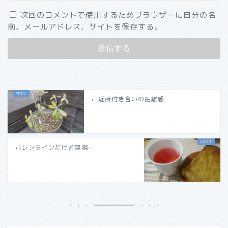
次回のコメントで使用するためブラウザーに自分の名
前、メールアドレス、サイトを保存する。
ご近所付き合いの距離感
バレンタインだけど無視…