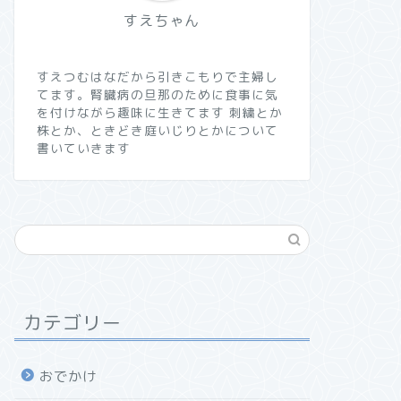
すえちゃん
すえつむはなだから引きこもりで主婦し
てます。腎臓病の旦那のために食事に気
を付けながら趣味に生きてます 刺繍とか
株とか、ときどき庭いじりとかについて
書いていきます
カテゴリー
おでかけ