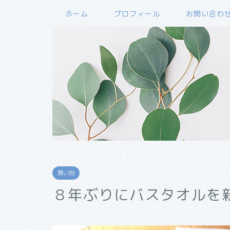
ホーム
プロフィール
お問い合わ
買い物
８年ぶりにバスタオルを