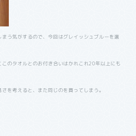
しまう気がするので、今回はグレイッシュブルーを選
ここのタオルとのお付き合いはかれこれ20年以上にも
易さを考えると、また同じのを買ってしまう。