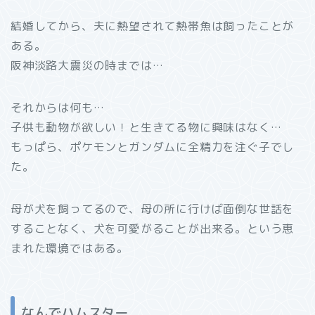
結婚してから、夫に熱望されて熱帯魚は飼ったことが
ある。
阪神淡路大震災の時までは…
それからは何も…
子供も動物が欲しい！と生きてる物に興味はなく…
もっぱら、ポケモンとガンダムに全精力を注ぐ子でし
た。
母が犬を飼ってるので、母の所に行けば面倒な世話を
することなく、犬を可愛がることが出来る。という恵
まれた環境ではある。
なんでハムスター