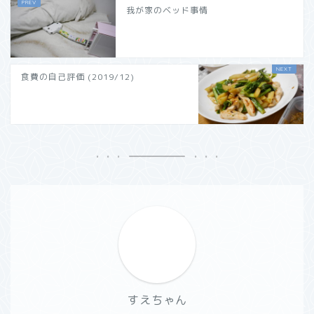
我が家のベッド事情
食費の自己評価 (2019/12)
すえちゃん