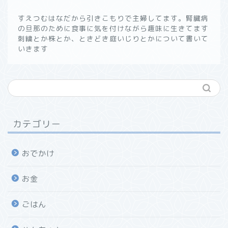
すえつむはなだから引きこもりで主婦してます。腎臓病
の旦那のために食事に気を付けながら趣味に生きてます
刺繍とか株とか、ときどき庭いじりとかについて書いて
いきます
カテゴリー
おでかけ
お金
ごはん