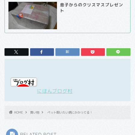
息子からのクリスマスプレゼン
ト
にほんブログ村
HOME
買い物
ペット飼いたい病にかかってる！
RELATED POST