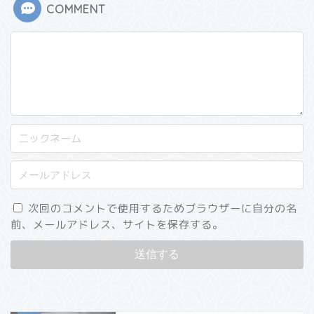
COMMENT
次回のコメントで使用するためブラウザーに自分の名
前、メールアドレス、サイトを保存する。