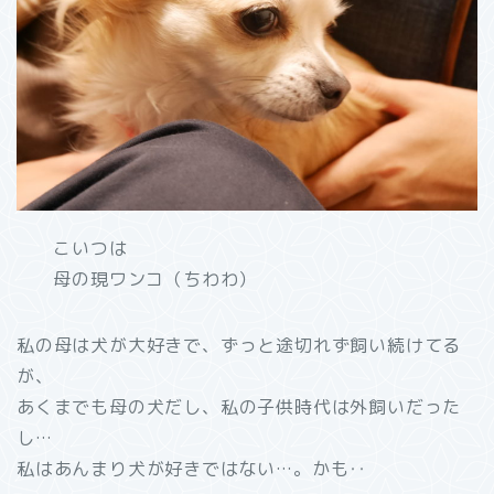
こいつは
母の現ワンコ（ちわわ）
私の母は犬が大好きで、ずっと途切れず飼い続けてる
が、
あくまでも母の犬だし、私の子供時代は外飼いだった
し…
私はあんまり犬が好きではない…。かも‥