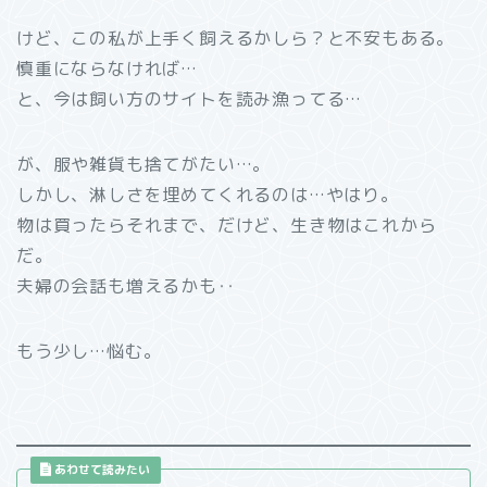
けど、この私が上手く飼えるかしら？と不安もある。
慎重にならなければ…
と、今は飼い方のサイトを読み漁ってる…
が、服や雑貨も捨てがたい…。
しかし、淋しさを埋めてくれるのは…やはり。
物は買ったらそれまで、だけど、生き物はこれから
だ。
夫婦の会話も増えるかも‥
もう少し…悩む。