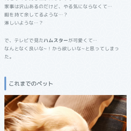
家事は沢山あるのだけど、やる気にならなくて…
暇を持て余してるような…？
淋しいような…？
で、テレビで見た
ハムスター
が可愛くて…
なんとなく良いな~！から欲しいな~と思ってしまっ
た。
これまでのペット