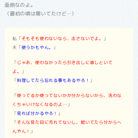
面倒なのよ。
（最初の頃は聞いてたけど…）
私「
そもそも使わないなら、出さないでよ。
」
夫「
使うかもやん。
」
「
じゃあ、使わなかったら引き出しに直しといて
よ。
」
「
料理してたら忘れる事もあるやろ！
」
「
使ってるか使ってないかが分からないから、洗わな
くちゃいけなくなるのよ…
」
「
見れば分かるやろ！
」
「
そんな見た目に汚れてないし、乾いてたら分からへ
んやん！
」