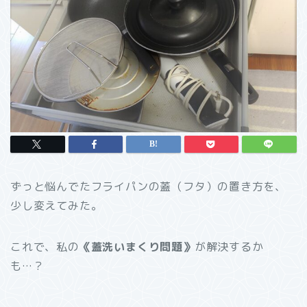
ずっと悩んでたフライパンの蓋（フタ）の置き方を、
少し変えてみた。
これで、私の
《蓋洗いまくり問題》
が解決するか
も…？