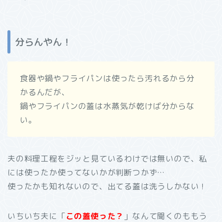
分らんやん！
食器や鍋やフライパンは使ったら汚れるから分
かるんだが、
鍋やフライパンの蓋は水蒸気が乾けば分からな
い。
夫の料理工程をジッと見ているわけでは無いので、私
には使ったか使ってないかが判断つかず…
使ったかも知れないので、出てる蓋は洗うしかない！
いちいち夫に「
この蓋使った？
」なんて聞くのももう