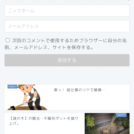
次回のコメントで使用するためブラウザーに自分の名
前、メールアドレス、サイトを保存する。
寒っ！ 庭仕事のツケで腰痛…
【謎の木】の撤去…不織布ポットを掘り
上げ。