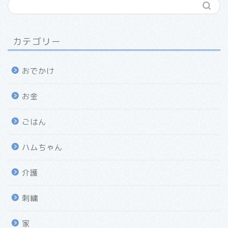
カテゴリー
おでかけ
お金
ごはん
ハムちゃん
介護
刺繍
家