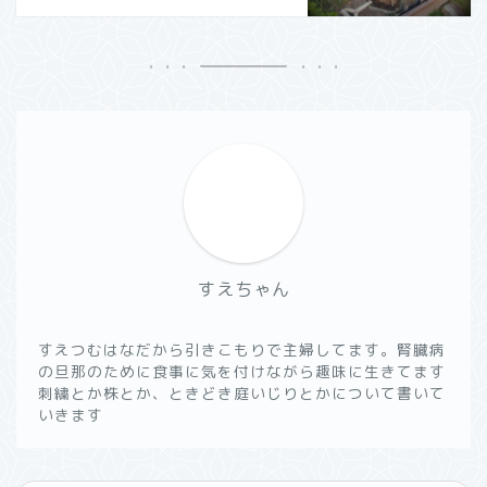
すえちゃん
すえつむはなだから引きこもりで主婦してます。腎臓病
の旦那のために食事に気を付けながら趣味に生きてます
刺繍とか株とか、ときどき庭いじりとかについて書いて
いきます