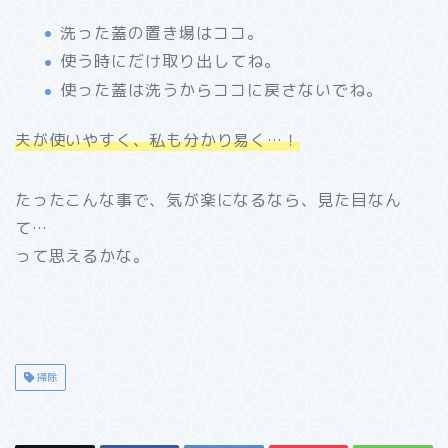
洗った蓋の置き場はココ。
使う時にだけ取り出してね。
使った蓋は洗うからココに戻さないでね。
夫が使いやすく、私も分かり易く…！
たったこんな事で、気が楽になるなら、見た目なん
て…
って思えるかな。
掃除