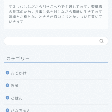
すえつむはなだから引きこもりで主婦してます。腎臓病
の旦那のために食事に気を付けながら趣味に生きてます
刺繍とか株とか、ときどき庭いじりとかについて書いて
いきます
カテゴリー
おでかけ
お金
ごはん
ハムちゃん