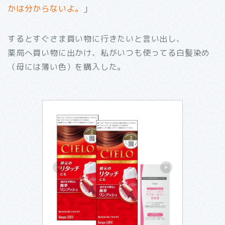
かは分からないよ。
」
するとすぐさま買い物に行きたいと言い出し、
薬局へ買い物に出かけ、私がいつも使ってる白髪染め
（母には薄い色）を購入した。