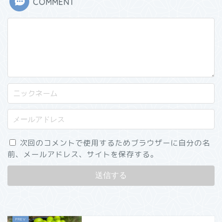
COMMENT
次回のコメントで使用するためブラウザーに自分の名
前、メールアドレス、サイトを保存する。