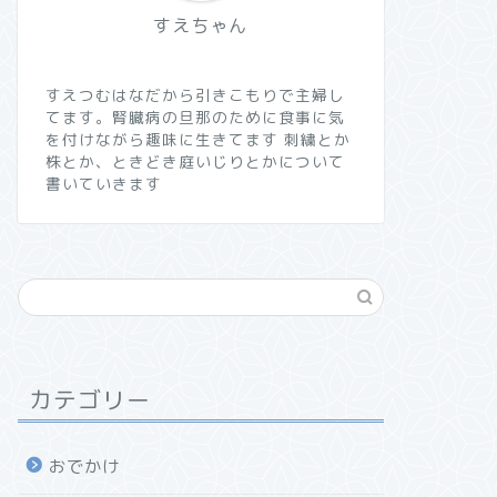
すえちゃん
すえつむはなだから引きこもりで主婦し
てます。腎臓病の旦那のために食事に気
を付けながら趣味に生きてます 刺繍とか
株とか、ときどき庭いじりとかについて
書いていきます
カテゴリー
おでかけ