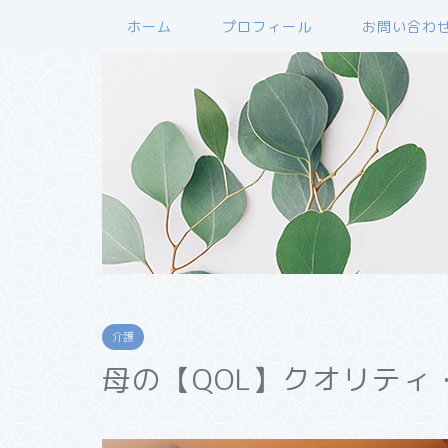
ホーム
プロフィール
お問い合わ
介護
母の【QOL】クオリティ