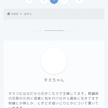
HOME
おやつ
すえちゃん
すえつむはなだから引きこもりで主婦してます。腎臓病
の旦那のために食事に気を付けながら趣味に生きてます
刺繍とか株とか、ときどき庭いじりとかについて書いて
いきます