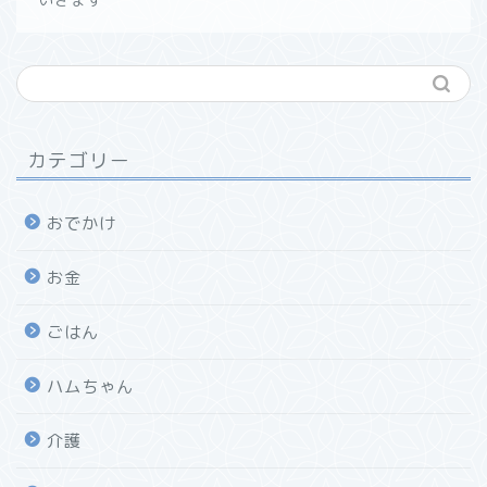
カテゴリー
おでかけ
お金
ごはん
ハムちゃん
介護