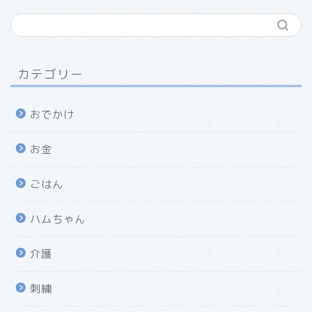
カテゴリー
おでかけ
お金
ごはん
ハムちゃん
介護
刺繍