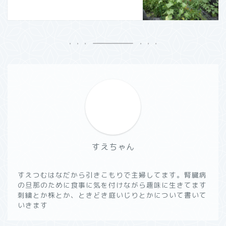
すえちゃん
すえつむはなだから引きこもりで主婦してます。腎臓病
の旦那のために食事に気を付けながら趣味に生きてます
刺繍とか株とか、ときどき庭いじりとかについて書いて
いきます