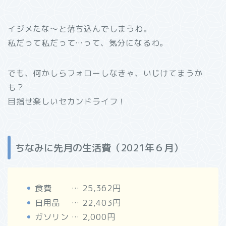
イジメたな～と落ち込んでしまうわ。
私だって私だって…って、気分になるわ。
でも、何かしらフォローしなきゃ、いじけてまうか
も？
目指せ楽しいセカンドライフ！
ちなみに先月の生活費（2021年６月）
食費 … 25,362円
日用品 … 22,403円
ガソリン … 2,000円