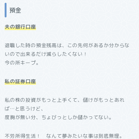
預金
夫の銀行口座
退職した時の預金残高は、この先何があるか分からな
いので出来るだけ減らしたくない！
今の所キープ。
私の証券口座
私の株の投資がもっと上手くて、儲けがもっとあれ
ば…と思うけど、
度胸が無い分、ちょびっとしか儲かってない。
不労所得生活！ なんて夢みたいな事は到底無理。