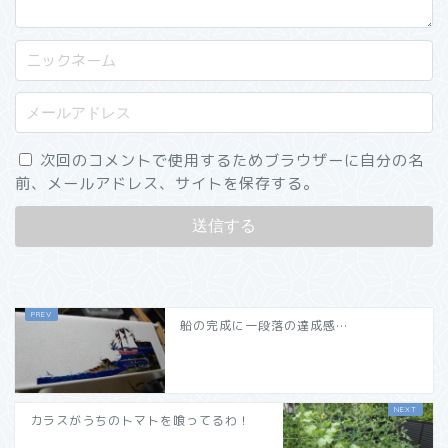
次回のコメントで使用するためブラウザーに自分の名
前、メールアドレス、サイトを保存する。
船の完成に一段落の達成感…
カラスがうちのトマトを喰ってるわ！