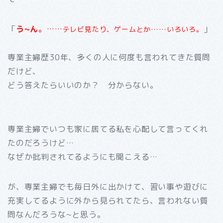
「
う~ん
。……
」
テレビ見たり、ゲームとか……いろいろ。
専業主婦歴30年、多くの人に何度も言われてきた質問
だけど、
どう答えたらいいのか？ 分からない。
専業主婦でいつも家に居てる私を心配して言ってくれ
たのだろうけど…
なぜか批判されてるようにも聞こえる…
が、専業主婦でも毎日外に出かけて、習い事や遊びに
充実してるように外から見られてたら、言われない質
問なんだろうな~と思う。