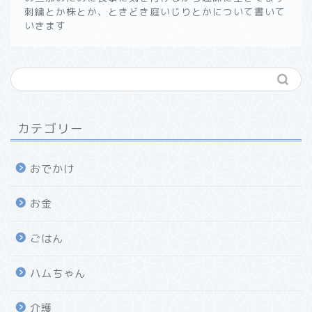
刺繍とか株とか、ときどき庭いじりとかについて書いて
いきます
カテゴリー
おでかけ
お金
ごはん
ハムちゃん
介護