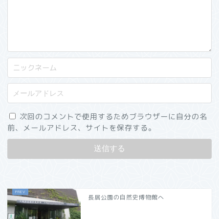
次回のコメントで使用するためブラウザーに自分の名
前、メールアドレス、サイトを保存する。
長居公園の自然史博物館へ