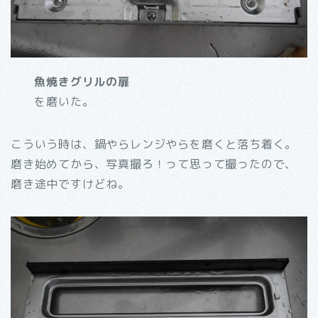
魚焼きグリルの扉
を磨いた。
こういう時は、鍋やらレンジやらを磨くと落ち着く。
磨き始めてから、写真撮ろ！って思って撮ったので、
磨き途中ですけどね。