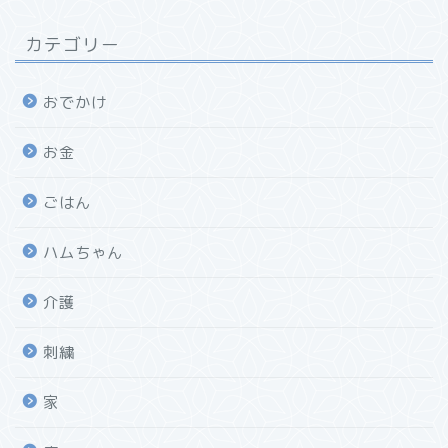
カテゴリー
おでかけ
お金
ごはん
ハムちゃん
介護
刺繍
家