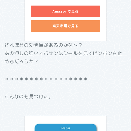
Amazonで見る
楽天市場で見る
どれほどの効き目があるのかな～？
あの押しの強いオバサンはシールを見てピンポンを止
めるだろうか？
＊＊＊＊＊＊＊＊＊＊＊＊＊＊＊＊＊
こんなのも見つけた。