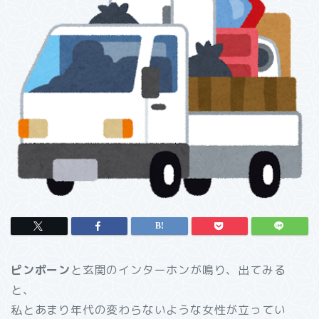
ピンポーン
と玄関のインターホンが鳴り、出てみる
と、
私とあまり年代の変わらないような女性が立ってい