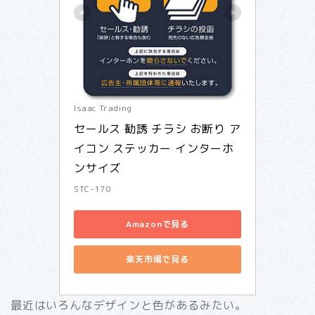
Isaac Trading
セールス 勧誘 チラシ お断り ア
イコン ステッカー インターホ
ンサイズ 
STC-170
Amazonで見る
楽天市場で見る
最近はいろんなデザインと色があるみたい。