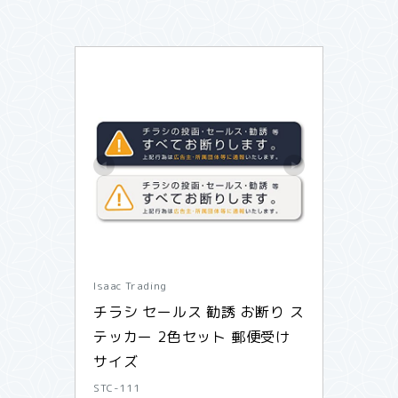
Isaac Trading
チラシ セールス 勧誘 お断り ス
テッカー 2色セット 郵便受け
サイズ
STC-111