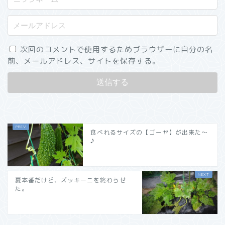
次回のコメントで使用するためブラウザーに自分の名
前、メールアドレス、サイトを保存する。
食べれるサイズの【ゴーヤ】が出来た～
♪
夏本番だけど、ズッキーニを終わらせ
た。