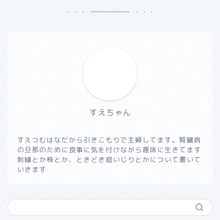
すえちゃん
すえつむはなだから引きこもりで主婦してます。腎臓病
の旦那のために食事に気を付けながら趣味に生きてます
刺繍とか株とか、ときどき庭いじりとかについて書いて
いきます