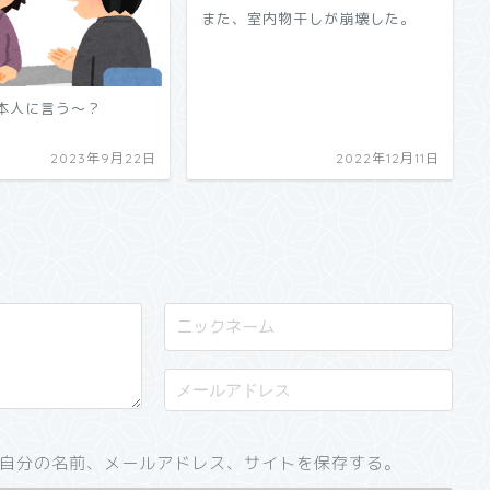
また、室内物干しが崩壊した。
本人に言う～？
2023年9月22日
2022年12月11日
自分の名前、メールアドレス、サイトを保存する。