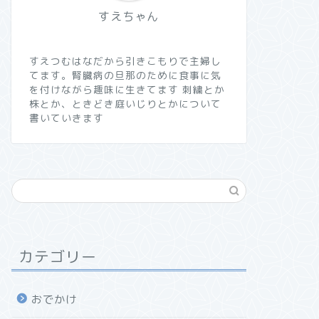
すえちゃん
すえつむはなだから引きこもりで主婦し
てます。腎臓病の旦那のために食事に気
を付けながら趣味に生きてます 刺繍とか
株とか、ときどき庭いじりとかについて
書いていきます
カテゴリー
おでかけ