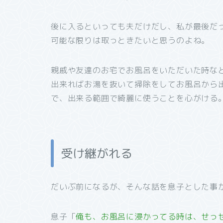
後に入るといっても夫だけだし、私が最後だ
可能な限りは取っときたいと思うのよね。
親戚や友達のお宅でお風呂をいただいた時な
出来ればお湯を抜いて掃除をしてお風呂から
で、出来る範囲で綺麗に使うことを心がける
受け継がれる
だいぶ前になるが、そんな話を息子とした事
息子「
俺も、お風呂に浸かってる時は、せっ