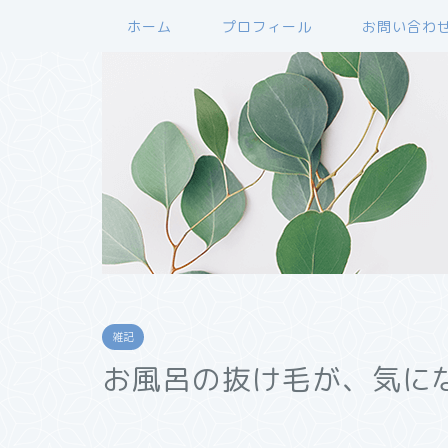
ホーム
プロフィール
お問い合わ
雑記
お風呂の抜け毛が、気に