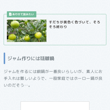
すだちが黄色く色づいて、そろ
そろ終わり
ジャム作りには琺瑯鍋
ジャムを作るには銅鍋が一番良いらしいが、素人にお
手入れは難しいようで、一般家庭ではホーロー鍋が良
いのだそう…。