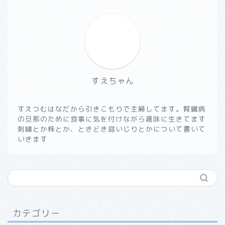
すえちゃん
すえつむはなだから引きこもりで主婦してます。腎臓病
の旦那のために食事に気を付けながら趣味に生きてます
刺繍とか株とか、ときどき庭いじりとかについて書いて
いきます
カテゴリー