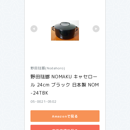
野田琺瑯(Nodahoro)
野田琺瑯 NOMAKU キャセロー
ル 24cm ブラック 日本製 NOM
-24TBK
05-0021-0502
Amazonで見る