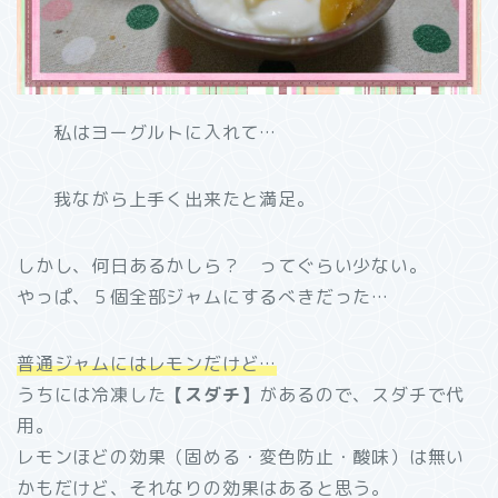
私はヨーグルトに入れて…
我ながら上手く出来たと満足。
しかし、何日あるかしら？ ってぐらい少ない。
やっぱ、５個全部ジャムにするべきだった…
普通ジャムにはレモンだけど…
うちには冷凍した
【スダチ】
があるので、スダチで代
用。
レモンほどの効果（固める・変色防止・酸味）は無い
かもだけど、それなりの効果はあると思う。