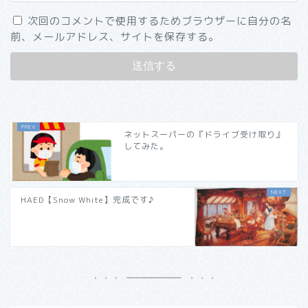
次回のコメントで使用するためブラウザーに自分の名
前、メールアドレス、サイトを保存する。
ネットスーパーの『ドライブ受け取り』
してみた。
HAED【Snow White】完成です♪