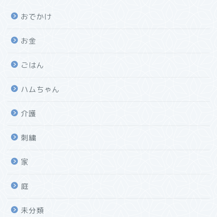
おでかけ
お金
ごはん
ハムちゃん
介護
刺繍
家
庭
未分類