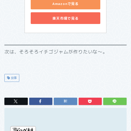
Amazonで見る
楽天市場で見る
次は、そろそろイチゴジャムが作りたいな～。
食事