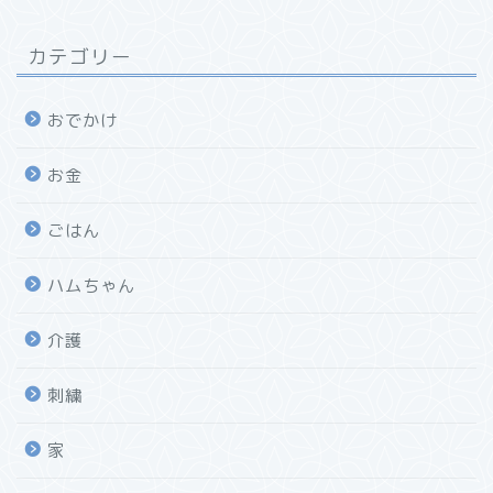
カテゴリー
おでかけ
お金
ごはん
ハムちゃん
介護
刺繍
家