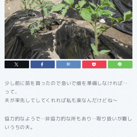
少し前に苗を買ったので急いで畑を準備しなければ…
って、
夫が率先してしてくれれば私も楽なんだけどね～
協力的なようで…非協力的な所もあり…取り扱いが難し
いうちの夫。