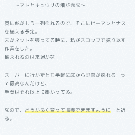
トマトとキュウリの畑が完成～
奥に畝がもう一列作れるので、そこにピーマンとナス
を植える予定。
夫がネットを張ってる時に、私がスコップで掘り返す
作業をした。
植えれるのは来週かな…
スーパーに行かずとも手軽に庭から野菜が採れる…っ
て最高なんだけど、
手間はそれ以上に掛かってる。
なので、
どうか良く育って収穫できますように
…と祈
る。