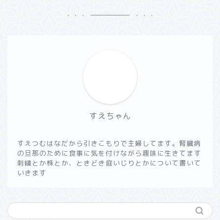
すえちゃん
すえつむはなだから引きこもりで主婦してます。腎臓病
の旦那のために食事に気を付けながら趣味に生きてます
刺繍とか株とか、ときどき庭いじりとかについて書いて
いきます