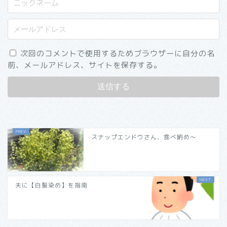
次回のコメントで使用するためブラウザーに自分の名
前、メールアドレス、サイトを保存する。
スナップエンドウさん、食べ納め～
夫に【白髪染め】を指南