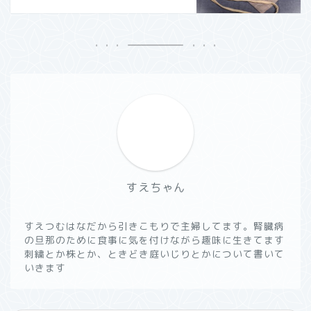
すえちゃん
すえつむはなだから引きこもりで主婦してます。腎臓病
の旦那のために食事に気を付けながら趣味に生きてます
刺繍とか株とか、ときどき庭いじりとかについて書いて
いきます