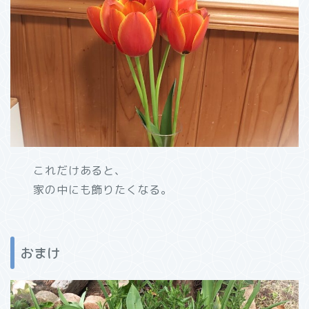
これだけあると、
家の中にも飾りたくなる。
おまけ