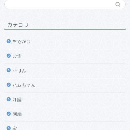
カテゴリー
おでかけ
お金
ごはん
ハムちゃん
介護
刺繍
家