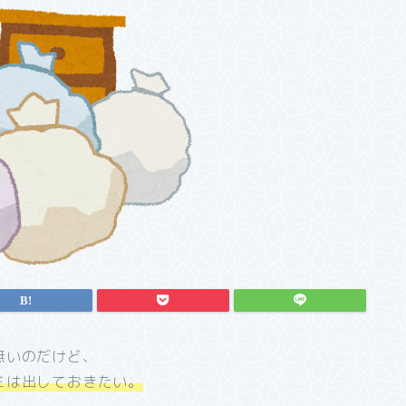
無いのだけど、
ミは出しておきたい。