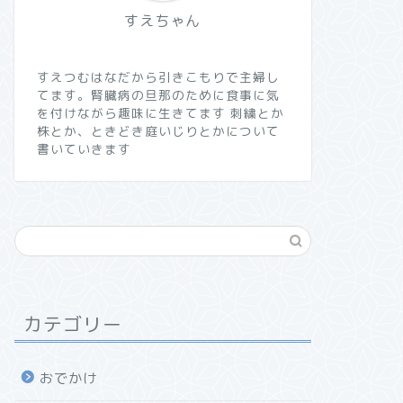
すえちゃん
すえつむはなだから引きこもりで主婦し
てます。腎臓病の旦那のために食事に気
を付けながら趣味に生きてます 刺繍とか
株とか、ときどき庭いじりとかについて
書いていきます
カテゴリー
おでかけ