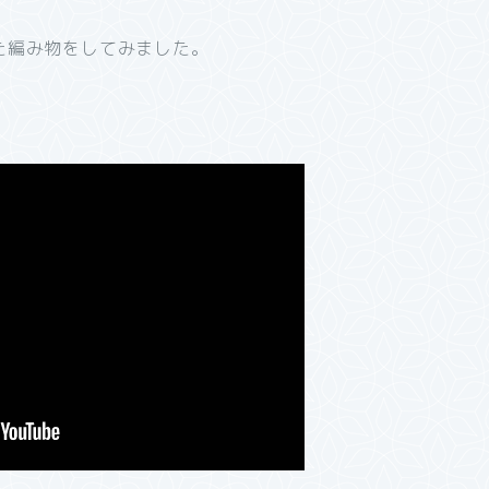
た編み物をしてみました。