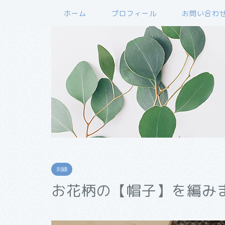
ホーム
プロフィール
お問い合わ
刺繍
お花柄の【帽子】を編み