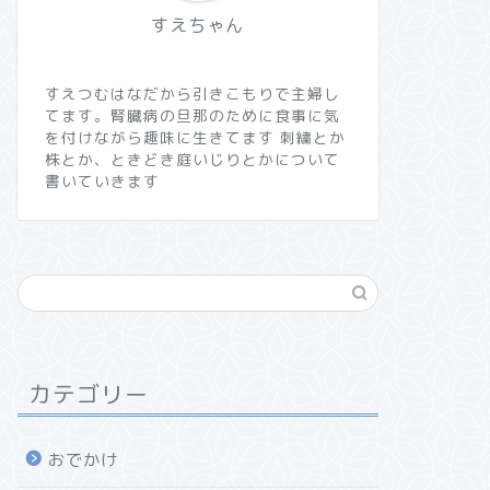
すえちゃん
すえつむはなだから引きこもりで主婦し
てます。腎臓病の旦那のために食事に気
を付けながら趣味に生きてます 刺繍とか
株とか、ときどき庭いじりとかについて
書いていきます
カテゴリー
おでかけ