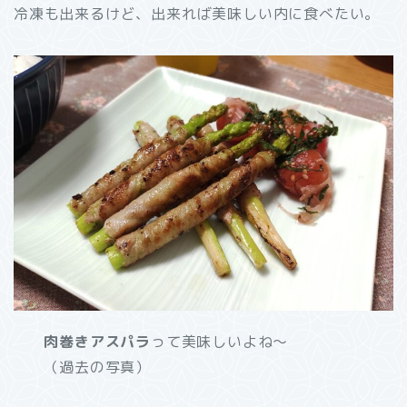
冷凍も出来るけど、出来れば美味しい内に食べたい。
肉巻きアスパラ
って美味しいよね～
（過去の写真）