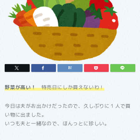
野菜が高い！
特売日にしか買えないわ！
今日は夫がお出かけだったので、久しぶりに１人で買
い物に出ました。
いつも夫と一緒なので、ほんっとに珍しい。