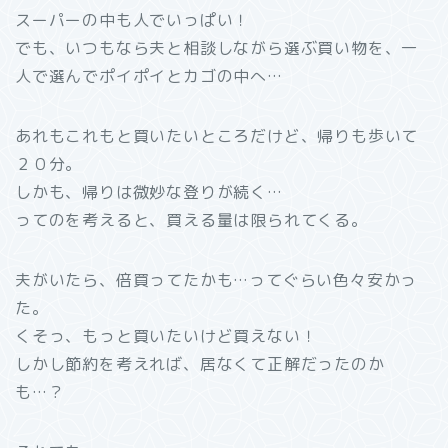
スーパーの中も人でいっぱい！
でも、いつもなら夫と相談しながら選ぶ買い物を、一
人で選んでポイポイとカゴの中へ…
あれもこれもと買いたいところだけど、帰りも歩いて
２０分。
しかも、帰りは微妙な登りが続く…
ってのを考えると、買える量は限られてくる。
夫がいたら、倍買ってたかも…ってぐらい色々安かっ
た。
くそっ、もっと買いたいけど買えない！
しかし節約を考えれば、居なくて正解だったのか
も…？