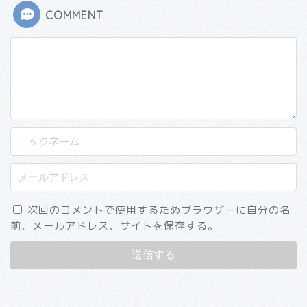
COMMENT
次回のコメントで使用するためブラウザーに自分の名
前、メールアドレス、サイトを保存する。