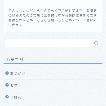
すえつむはなだから引きこもりで主婦してます。腎臓病
の旦那のために食事に気を付けながら趣味に生きてます
刺繍とか株とか、ときどき庭いじりとかについて書いて
いきます
カテゴリー
おでかけ
お金
ごはん